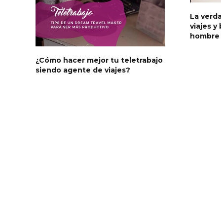
La verda
viajes y
hombre 
¿Cómo hacer mejor tu teletrabajo
siendo agente de viajes?