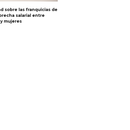
d sobre las franquicias de
 brecha salarial entre
y mujeres