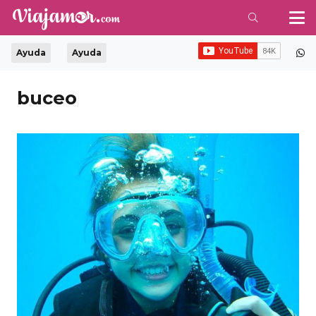
Ayuda
Ayuda
buceo