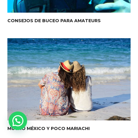
CONSEJOS DE BUCEO PARA AMATEURS
MUCHO MÉXICO Y POCO MARIACHI