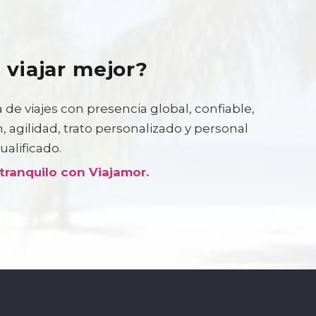
 viajar mejor?
 de viajes con presencia global, confiable,
 agilidad, trato personalizado y personal
ualificado.
 tranquilo con Viajamor.