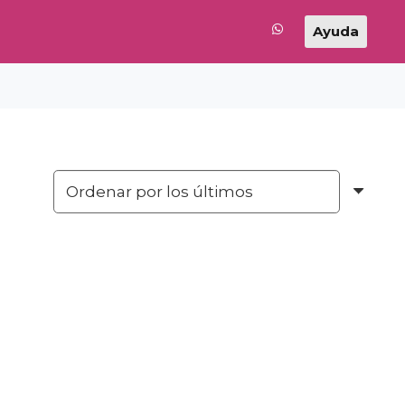
Ayuda