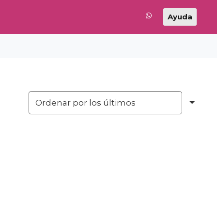
Ayuda