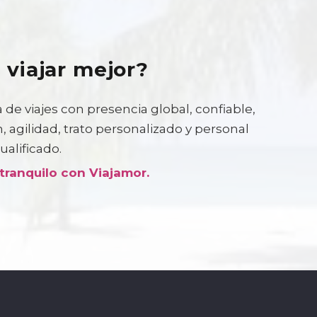
 viajar mejor?
 de viajes con presencia global, confiable,
 agilidad, trato personalizado y personal
ualificado.
 tranquilo con Viajamor.