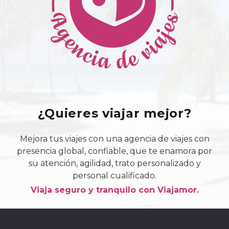
¿Quieres viajar mejor?
Mejora tus viajes con una agencia de viajes con
presencia global, confiable, que te enamora por
su atención, agilidad, trato personalizado y
personal cualificado.
Viaja seguro y tranquilo con Viajamor.