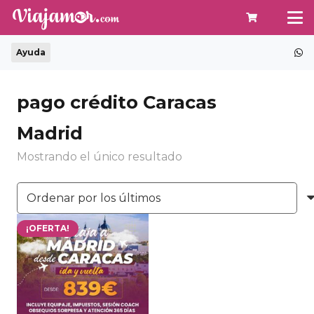
Ayuda
pago crédito Caracas
Madrid
Mostrando el único resultado
¡OFERTA!