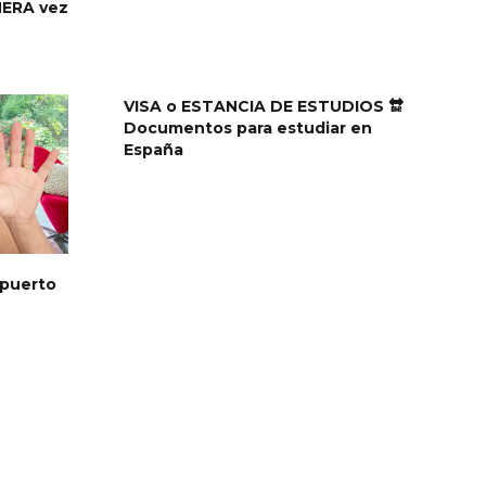
MERA vez
VISA o ESTANCIA DE ESTUDIOS 🔛
Documentos para estudiar en
España
opuerto