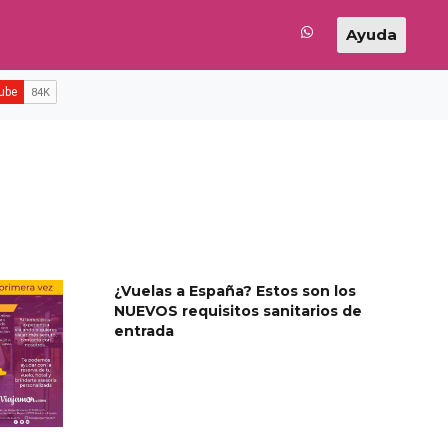
Ayuda
¿Vuelas a España? Estos son los
NUEVOS requisitos sanitarios de
entrada