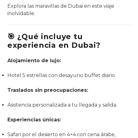
Explora las maravillas de Dubai en este viaje
inolvidable.
🎯 ¿Qué incluye tu
experiencia en Dubai?
Alojamiento de lujo:
Hotel 5 estrellas con desayuno buffet diario.
Traslados sin preocupaciones:
Asistencia personalizada a tu llegada y salida.
Experiencias únicas:
Safari por el desierto en 4×4 con cena árabe,