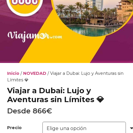
Inicio
/
NOVEDAD
/ Viajar a Dubai: Lujo y Aventuras sin
Límites 💎
Viajar a Dubai: Lujo y
Aventuras sin Límites 💎
Desde
866
€
Precio