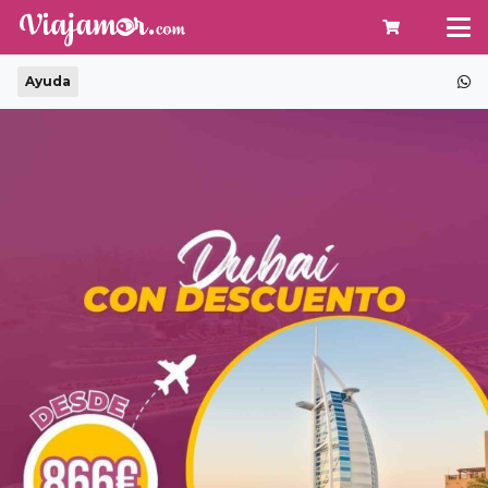
Ayuda