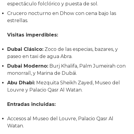
espectáculo folclórico y puesta de sol.
Crucero nocturno en Dhow con cena bajo las
estrellas.
Visitas imperdibles:
Dubai Clásico:
Zoco de las especias, bazares, y
paseo en taxi de agua Abra.
Dubai Moderno:
Burj Khalifa, Palm Jumeirah con
monorraíl, y Marina de Dubái.
Abu Dhabi:
Mezquita Sheikh Zayed, Museo del
Louvre y Palacio Qasr Al Watan.
Entradas incluidas:
Accesos al Museo del Louvre, Palacio Qasr Al
Watan.