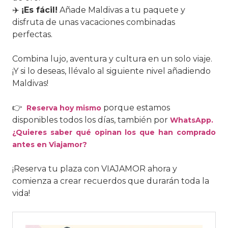
✈️
¡Es fácil!
Añade Maldivas a tu paquete y
disfruta de unas vacaciones combinadas
perfectas.
Combina lujo, aventura y cultura en un solo viaje.
¡Y si lo deseas, llévalo al siguiente nivel añadiendo
Maldivas!
👉
porque estamos
Reserva hoy mismo
disponibles todos los días, también por
WhatsApp.
¿Quieres saber qué opinan los que han comprado
antes en Viajamor?
¡Reserva tu plaza con VIAJAMOR ahora y
comienza a crear recuerdos que durarán toda la
vida!