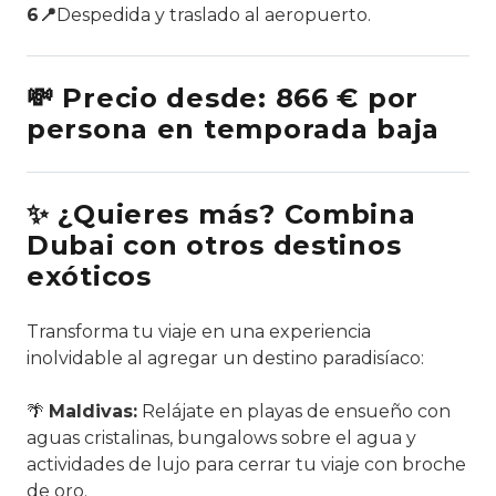
6📍
Despedida y traslado al aeropuerto.
💸 Precio desde: 866 € por
persona en temporada baja
✨ ¿Quieres más? Combina
Dubai con otros destinos
exóticos
Transforma tu viaje en una experiencia
inolvidable al agregar un destino paradisíaco:
🌴
Maldivas:
Relájate en playas de ensueño con
aguas cristalinas, bungalows sobre el agua y
actividades de lujo para cerrar tu viaje con broche
de oro.