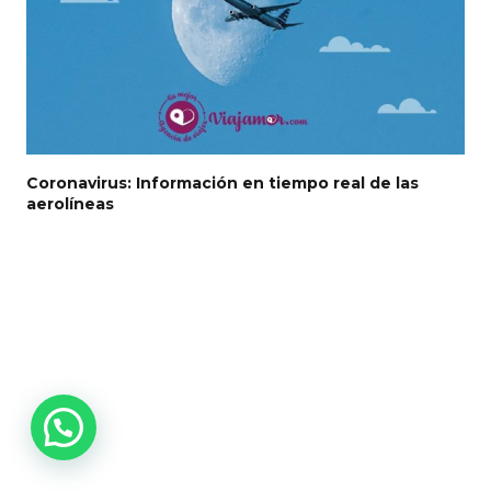
Coronavirus: Información en tiempo real de las
aerolíneas