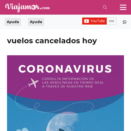
Ayuda
Ayuda
vuelos cancelados hoy