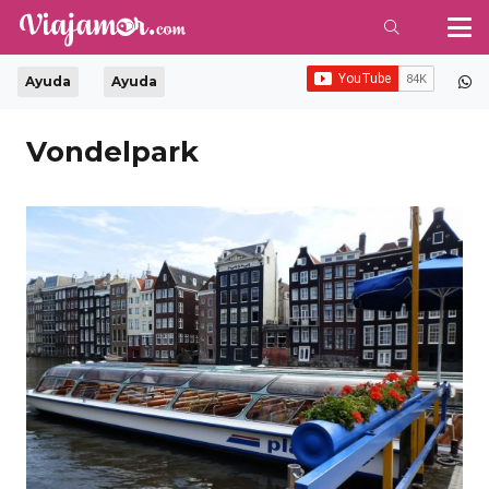
Ayuda
Ayuda
Vondelpark