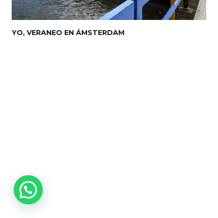
YO, VERANEO EN ÁMSTERDAM