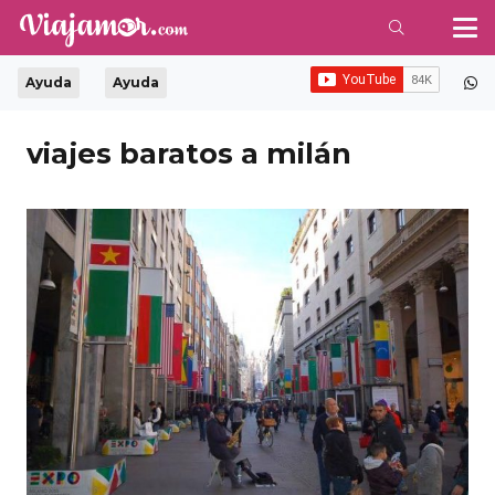
Ayuda
Ayuda
viajes baratos a milán