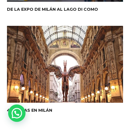
DE LA EXPO DE MILÁN AL LAGO DI COMO
48 HORAS EN MILÁN