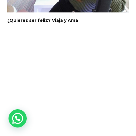
¿Quieres ser feliz? Viaja y Ama