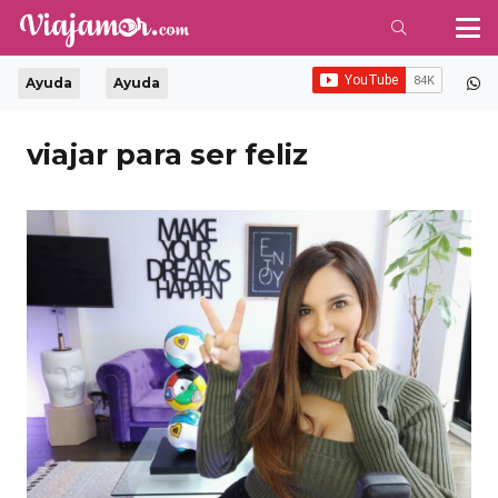
Ayuda
Ayuda
viajar para ser feliz