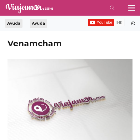
Ayuda
Ayuda
Venamcham