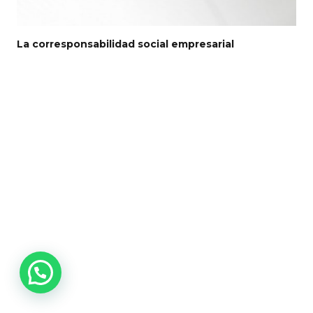
La corresponsabilidad social empresarial