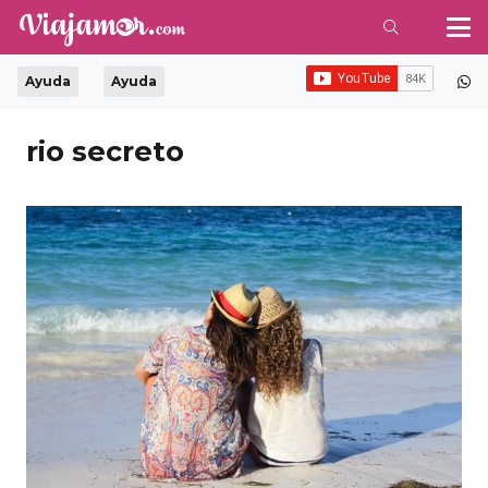
Ayuda
Ayuda
rio secreto