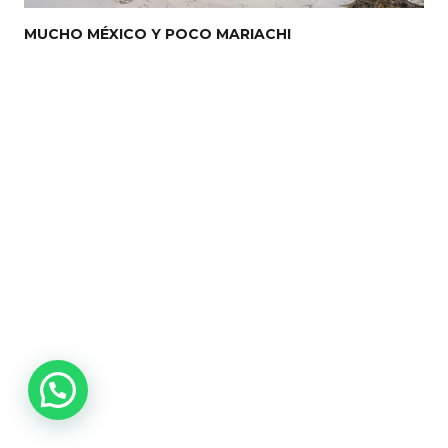
MUCHO MÉXICO Y POCO MARIACHI