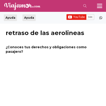
Ayuda
Ayuda
retraso de las aerolineas
¿Conoces tus derechos y obligaciones como
pasajero?