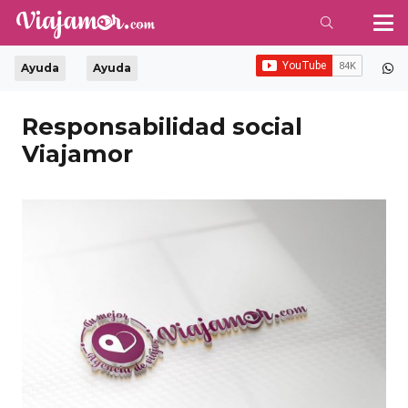
Ayuda
Ayuda
Responsabilidad social
Viajamor