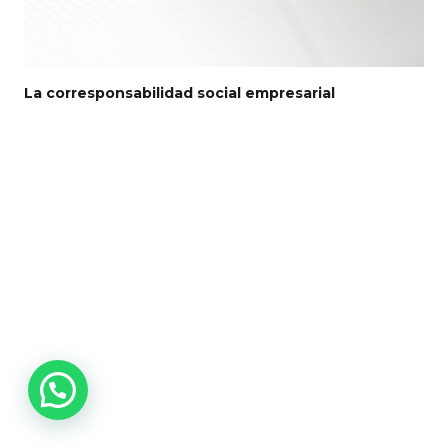
La corresponsabilidad social empresarial