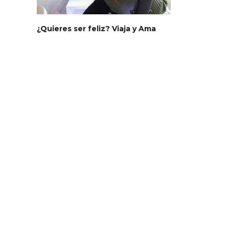
¿Quieres ser feliz? Viaja y Ama