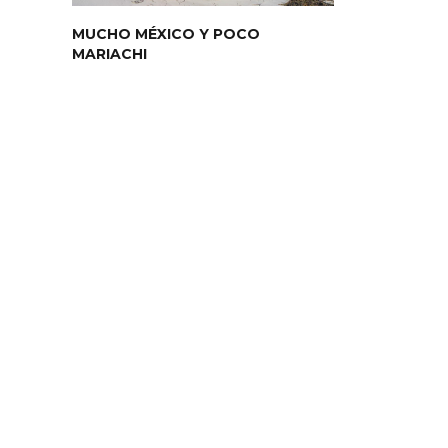
MUCHO MÉXICO Y POCO
MARIACHI