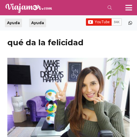
Ayuda
Ayuda
qué da la felicidad