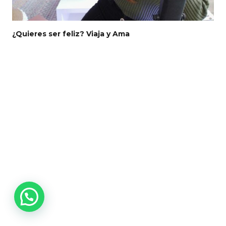
¿Quieres ser feliz? Viaja y Ama