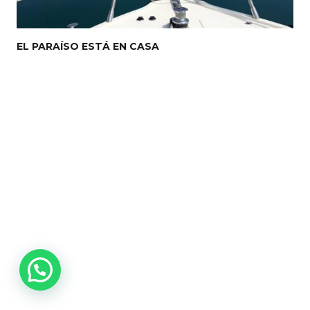
EL PARAÍSO ESTÁ EN CASA