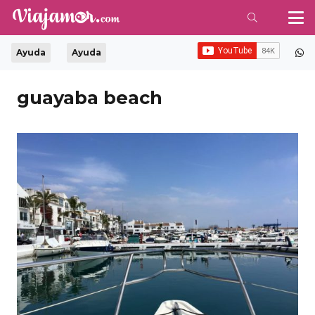
Ayuda
Ayuda
guayaba beach