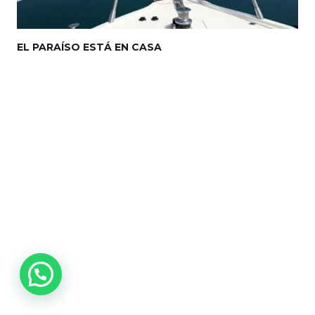
EL PARAÍSO ESTÁ EN CASA