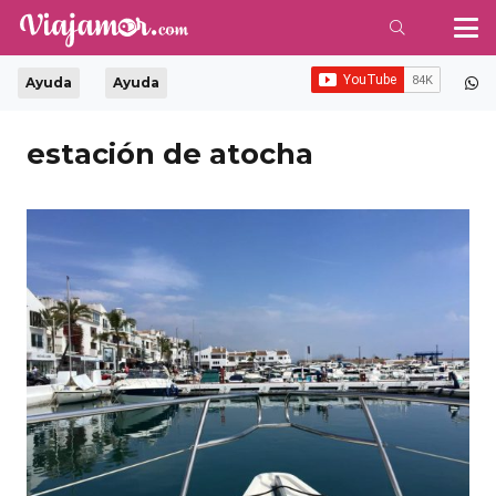
Ayuda
Ayuda
estación de atocha