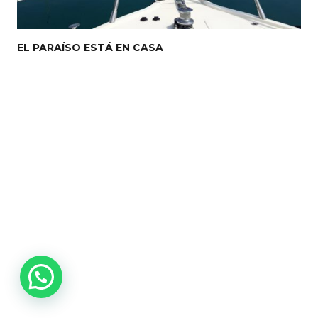
EL PARAÍSO ESTÁ EN CASA