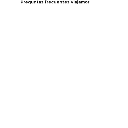
Preguntas frecuentes Viajamor