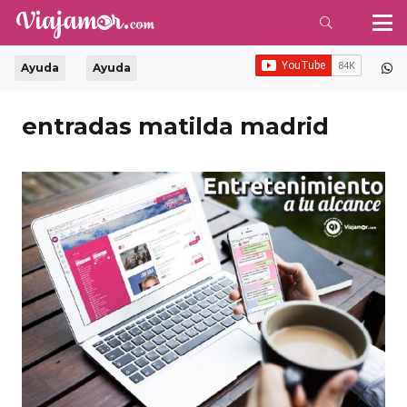
Ayuda
Ayuda
entradas matilda madrid