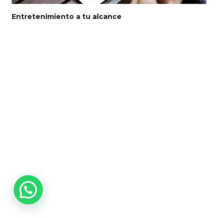
Entretenimiento a tu alcance