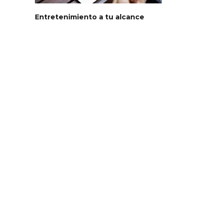
Entretenimiento a tu alcance