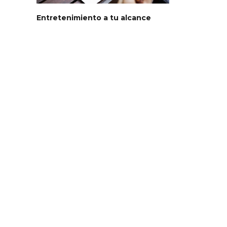
Entretenimiento a tu alcance