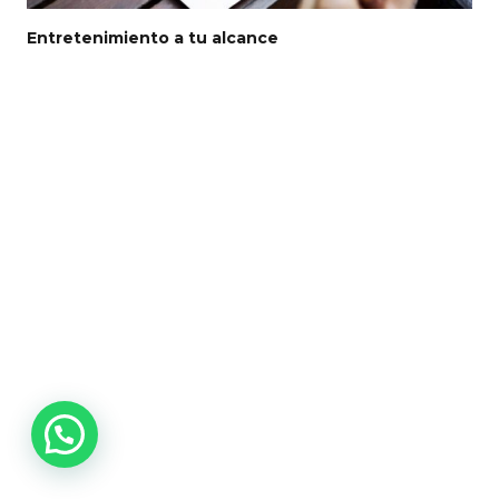
Entretenimiento a tu alcance