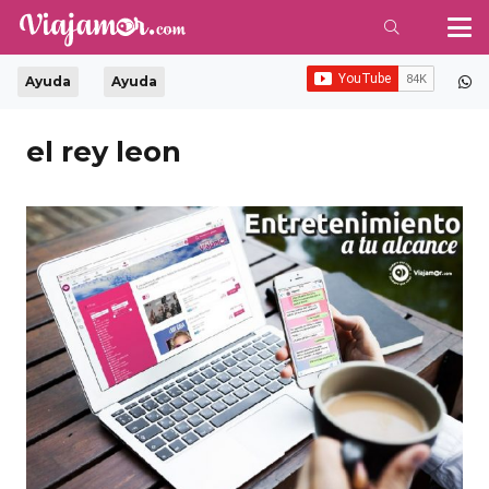
Ayuda
Ayuda
el rey leon