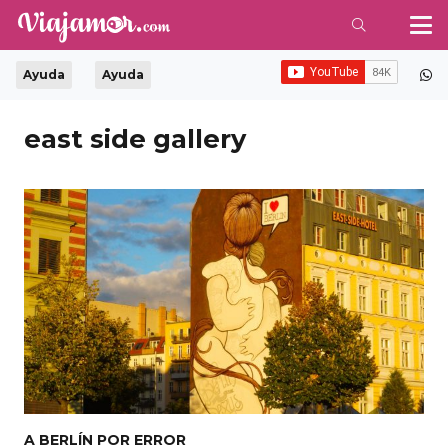
Ayuda
Ayuda
east side gallery
A BERLÍN POR ERROR