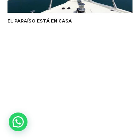
EL PARAÍSO ESTÁ EN CASA