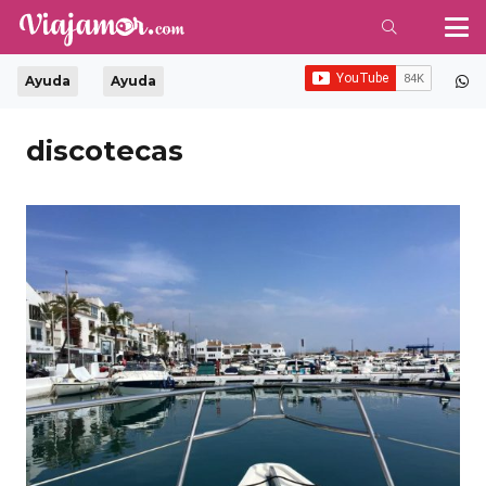
Ayuda
Ayuda
discotecas