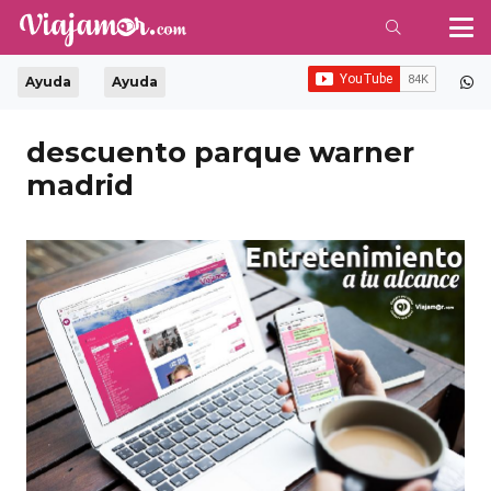
Ayuda
Ayuda
descuento parque warner
madrid