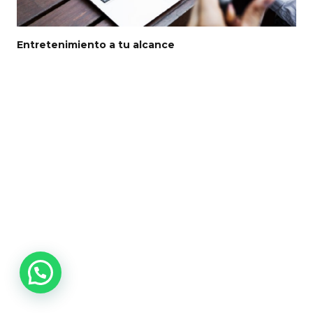
Entretenimiento a tu alcance