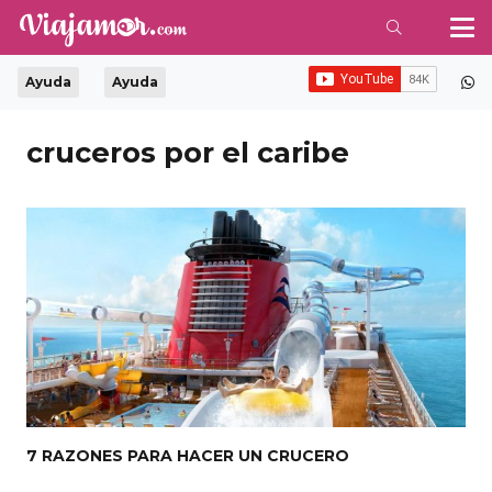
Ayuda
Ayuda
cruceros por el caribe
7 RAZONES PARA HACER UN CRUCERO