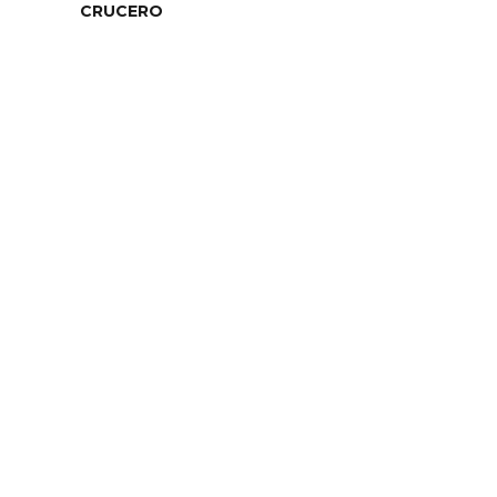
CRUCERO