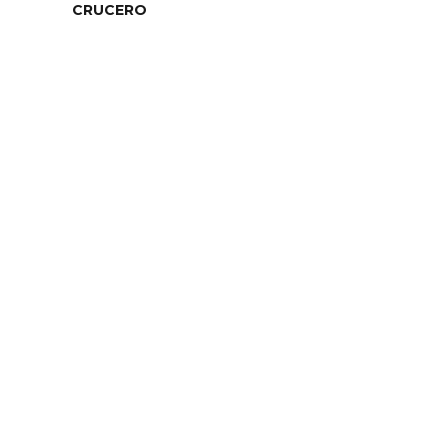
CRUCERO