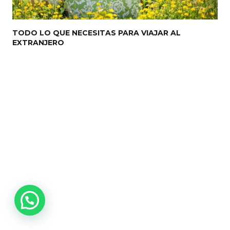
TODO LO QUE NECESITAS PARA VIAJAR AL
EXTRANJERO