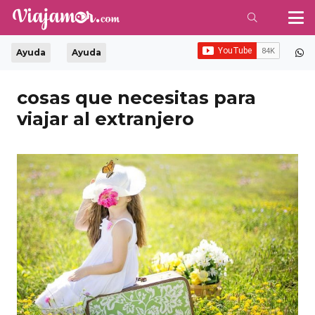
Ayuda
Ayuda
cosas que necesitas para
viajar al extranjero