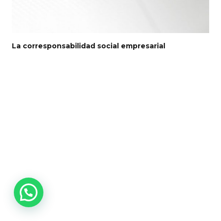
La corresponsabilidad social empresarial