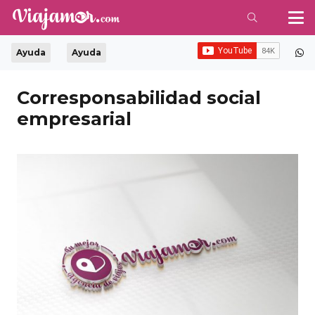
Ayuda
Ayuda
Corresponsabilidad social
empresarial