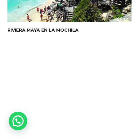
RIVIERA MAYA EN LA MOCHILA