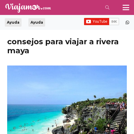
Ayuda
Ayuda
consejos para viajar a rivera
maya