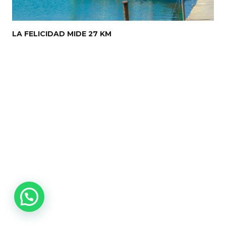
LA FELICIDAD MIDE 27 KM