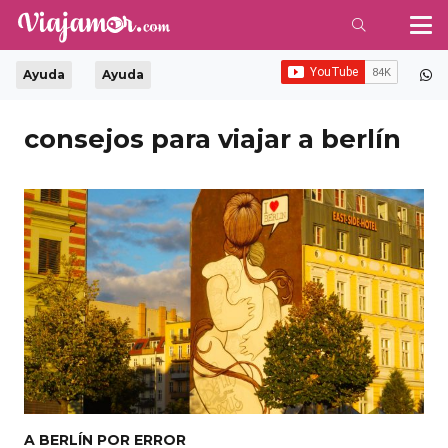
Ayuda
Ayuda
consejos para viajar a berlín
A BERLÍN POR ERROR