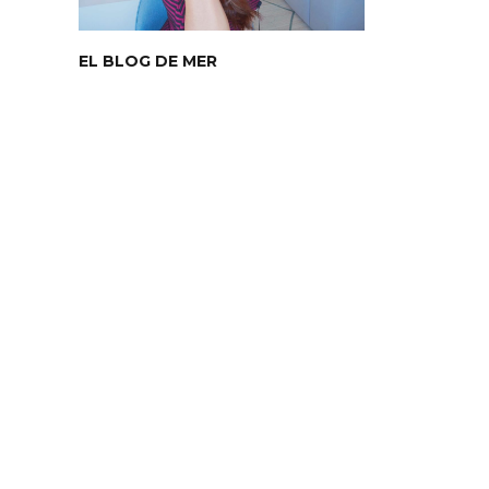
EL BLOG DE MER