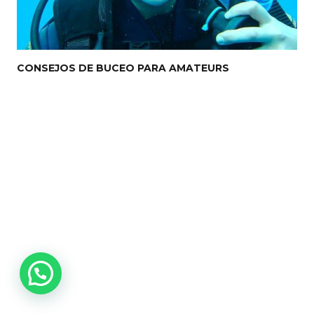
CONSEJOS DE BUCEO PARA AMATEURS