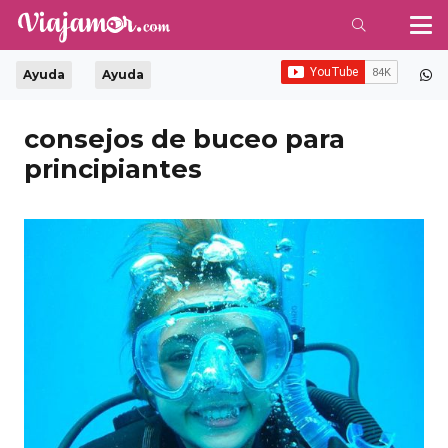
Ayuda
Ayuda
consejos de buceo para
principiantes