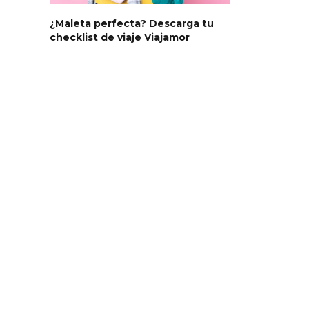
¿Maleta perfecta? Descarga tu
checklist de viaje Viajamor