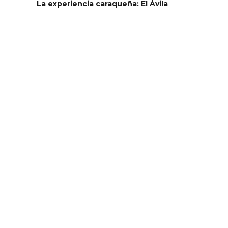
La experiencia caraqueña: El Ávila