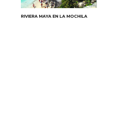
RIVIERA MAYA EN LA MOCHILA