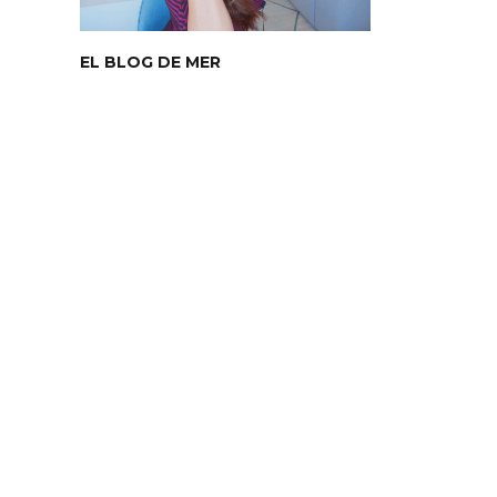
EL BLOG DE MER