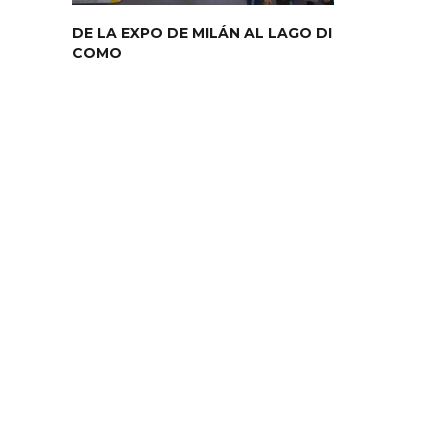
DE LA EXPO DE MILÁN AL LAGO DI
COMO