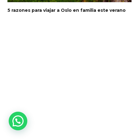
5 razones para viajar a Oslo en familia este verano