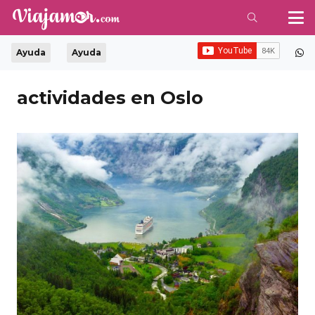
Ayuda
Ayuda
actividades en Oslo