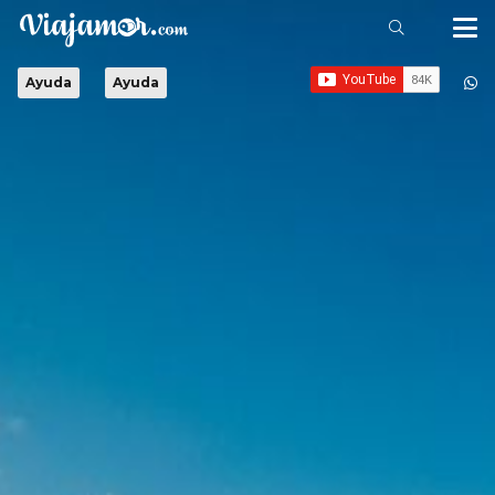
Ayuda
Ayuda