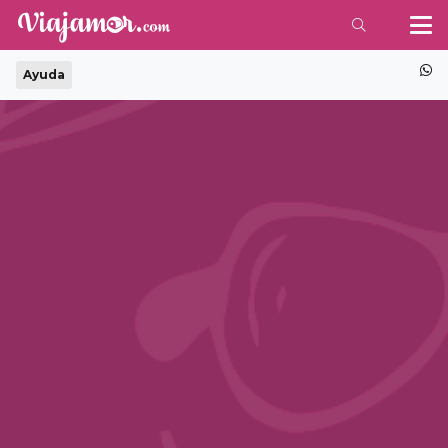
Ayuda