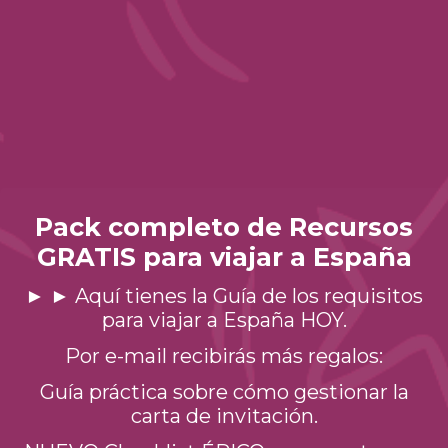
Pack completo de Recursos
GRATIS para viajar a España
► ► Aquí tienes la Guía de los requisitos
para viajar a España HOY.
Por e-mail recibirás más regalos:
Guía práctica sobre cómo gestionar la
carta de invitación.