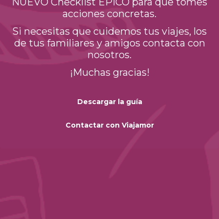
NUEVO Checklist ÉPICO para que tomes
acciones concretas.
Si necesitas que cuidemos tus viajes, los
de tus familiares y amigos contacta con
nosotros.
¡Muchas gracias!
Descargar la guía
Contactar con Viajamor