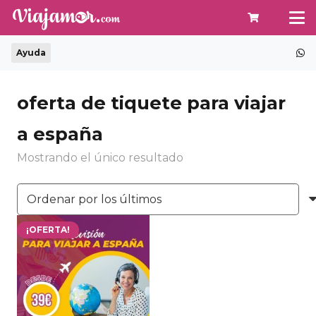
Ayuda
oferta de tiquete para viajar
a españa
Mostrando el único resultado
¡OFERTA!