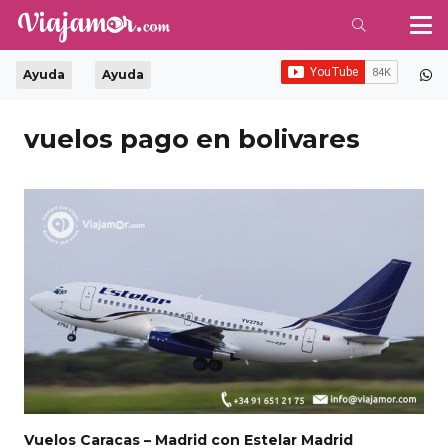
Ayuda
Ayuda
vuelos pago en bolivares
Vuelos Caracas – Madrid con Estelar Madrid