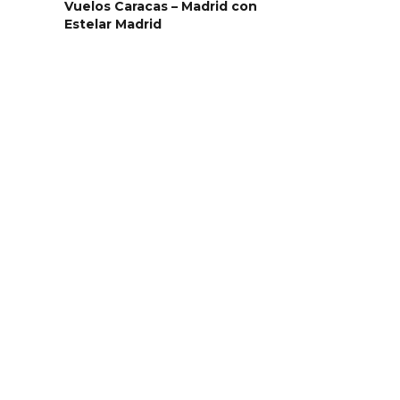
Vuelos Caracas – Madrid con
Estelar Madrid